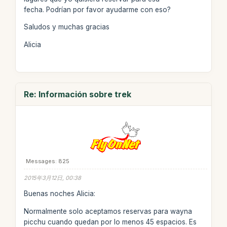
fecha. Podrían por favor ayudarme con eso?
Saludos y muchas gracias
Alicia
Re: Información sobre trek
Messages: 825
2015年3月12日, 00:38
Buenas noches Alicia:
Normalmente solo aceptamos reservas para wayna
picchu cuando quedan por lo menos 45 espacios. Es