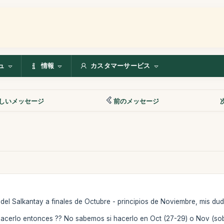
ュ
情報
カスタマーサービス
しいメッセージ
前のメッセージ
 del Salkantay a finales de Octubre - principios de Noviembre, mis du
hacerlo entonces ?? No sabemos si hacerlo en Oct (27-29) o Nov (sobr