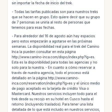
sin importar la fecha de inicio del trek.
- Todas las tarifas publicadas son para nuestros treks
que se hacen en grupo. Esto quiere decir que su grupo
de 7 personas se uniría al resto de personas que
tenemos para esas fechas.
- Para alrededor del 16 de agosto aún hay espacios
pero estos empezarán a agotarse en las próximas
semanas. La disponibilidad real para el trek del Camino
Inca la pueden consultar en esta página
http://www.camino-inca.com/dispo/index.php?lg=es.
Esta es la disponibilidad para todas las agencias y no
solo para la nuestra. - En cuanto a cómo reservar a
través de nuestra agencia, todo el proceso está
detallado en la página http://www.camino-
inca.com/reservation/index.php?lg=es y el único medio
de pago aceptado es la tarjeta de crédito Visa o
Mastercard. Nuestros servicios incluyen todo para el
trek desde su recojo en su hotel en Cusco hasta el
retorno (incluyendo traslados). Para tener una lista
detallada de lo que está incluido en nuestros servicios,