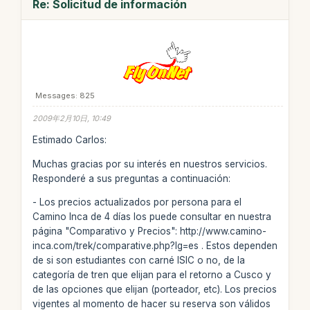
Re: Solicitud de información
Messages: 825
2009年2月10日, 10:49
Estimado Carlos:
Muchas gracias por su interés en nuestros servicios.
Responderé a sus preguntas a continuación:
- Los precios actualizados por persona para el
Camino Inca de 4 días los puede consultar en nuestra
página "Comparativo y Precios": http://www.camino-
inca.com/trek/comparative.php?lg=es . Estos dependen
de si son estudiantes con carné ISIC o no, de la
categoría de tren que elijan para el retorno a Cusco y
de las opciones que elijan (porteador, etc). Los precios
vigentes al momento de hacer su reserva son válidos