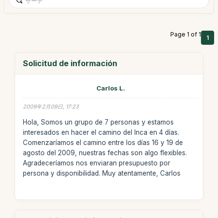
Page 1 of 1
1
Solicitud de información
Carlos L.
2009年2月09日, 17:23
Hola, Somos un grupo de 7 personas y estamos
interesados en hacer el camino del Inca en 4 días.
Comenzaríamos el camino entre los días 16 y 19 de
agosto del 2009, nuestras fechas son algo flexibles.
Agradeceríamos nos enviaran presupuesto por
persona y disponibilidad. Muy atentamente, Carlos