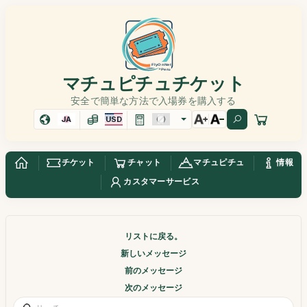
マチュピチュチケット
安全で簡単な方法で入場券を購入する
JA
USD
チケット
チャット
マチュピチュ
情報
カスタマーサービス
リストに戻る。
新しいメッセージ
前のメッセージ
次のメッセージ