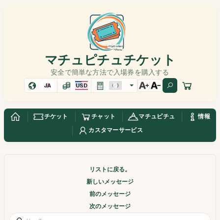
マチュピチュチケット
安全で簡単な方法で入場券を購入する
JA
USD
チケット
チャット
マチュピチュ
情報
カスタマーサービス
リストに戻る。
新しいメッセージ
前のメッセージ
次のメッセージ