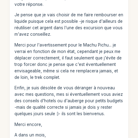
votre réponse.
Je pense que je vais choisir de me faire rembourser en
liquide puisque cela est possible -je risque d'ailleurs de
réutiliser cet argent dans l'une des excursion que vous
m'avez conseillez.
Merci pour l'avertissement pour le Machu Pichu... je
verrai en fonction de mon état, cependant je peux me
déplacer correctement, il faut seulement que j'évite de
trop forcer donc je pense que c'est éventuellement
envisageable, même si cela ne remplacera jamais, et
de loin, le trek complet.
Enfin, je suis désolée de vous déranger à nouveau
avec mes questions, mes si éventuellement vous aviez
des conseils d'hotels ou d'auberge pour petits budgets
-mais de qualité correcte si jamais je dois y rester
quelques jours seule :)- ils sont les bienvenus.
Merci encore,
A dans un mois,