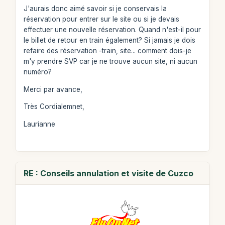
J'aurais donc aimé savoir si je conservais la
réservation pour entrer sur le site ou si je devais
effectuer une nouvelle réservation. Quand n'est-il pour
le billet de retour en train également? Si jamais je dois
refaire des réservation -train, site... comment dois-je
m'y prendre SVP car je ne trouve aucun site, ni aucun
numéro?
Merci par avance,
Très Cordialemnet,
Laurianne
RE : Conseils annulation et visite de Cuzco