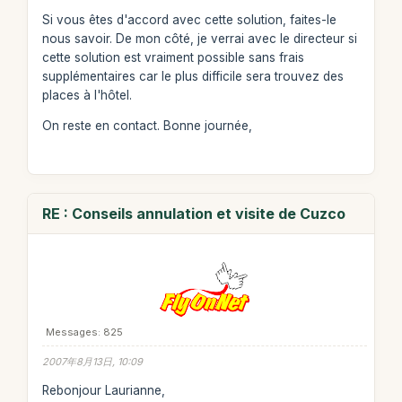
Si vous êtes d'accord avec cette solution, faites-le
nous savoir. De mon côté, je verrai avec le directeur si
cette solution est vraiment possible sans frais
supplémentaires car le plus difficile sera trouvez des
places à l'hôtel.
On reste en contact. Bonne journée,
RE : Conseils annulation et visite de Cuzco
Messages: 825
2007年8月13日, 10:09
Rebonjour Laurianne,