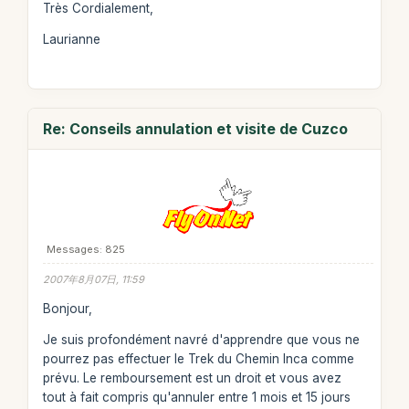
Très Cordialement,
Laurianne
Re: Conseils annulation et visite de Cuzco
Messages: 825
2007年8月07日, 11:59
Bonjour,
Je suis profondément navré d'apprendre que vous ne
pourrez pas effectuer le Trek du Chemin Inca comme
prévu. Le remboursement est un droit et vous avez
tout à fait compris qu'annuler entre 1 mois et 15 jours