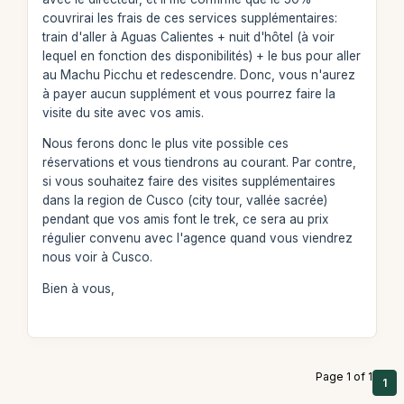
couvrirai les frais de ces services supplémentaires:
train d'aller à Aguas Calientes + nuit d'hôtel (à voir
lequel en fonction des disponibilités) + le bus pour aller
au Machu Picchu et redescendre. Donc, vous n'aurez
à payer aucun supplément et vous pourrez faire la
visite du site avec vos amis.
Nous ferons donc le plus vite possible ces
réservations et vous tiendrons au courant. Par contre,
si vous souhaitez faire des visites supplémentaires
dans la region de Cusco (city tour, vallée sacrée)
pendant que vos amis font le trek, ce sera au prix
régulier convenu avec l'agence quand vous viendrez
nous voir à Cusco.
Bien à vous,
Page 1 of 1
1