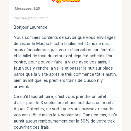
Messages: 825
2007年8月13日, 09:50
Bonjour Laurence,
Nous sommes contents de savoir que vous envisagez
de visiter le Machu Picchu finalement. Dans ce cas,
nous n'annulerions pas votre réservation car l'entrée
et le billet de train du retour ont déjà été achetés. Par
contre, pour pouvoir faire la visite avec vos amis, il
faut vous y rendre la veille et passer la nuit sur place
parce que la visite après le trek commence tôt le matin,
bien avant que les premiers trains de Cusco n'y
arrivent.
Ce qu'il faudrait faire, c'est vous prendre un billet
d'aller pour le 3 septembre et une nuit dans un hotel à
Aguas Calientes, de sorte que vous puissiez rejoindre
vos amis tôt le matin le 4 septembre. Dans ce cas, il n'y
aurait aucun remboursement car le 50% de votre trek
couvrirait ces frais.