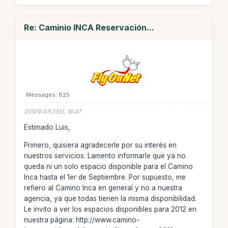
Re: Caminio INCA Reservación...
Messages: 825
2012年4月23日, 16:47
Estimado Luis,
Primero, quisiera agradecerle por su interés en
nuestros servicios. Lamento informarle que ya no
queda ni un solo espacio disponible para el Camino
Inca hasta el 1er de Septiembre. Por supuesto, me
refiero al Camino Inca en general y no a nuestra
agencia, ya que todas tienen la misma disponibilidad.
Le invito a ver los espacios disponibles para 2012 en
nuestra página: http://www.camino-