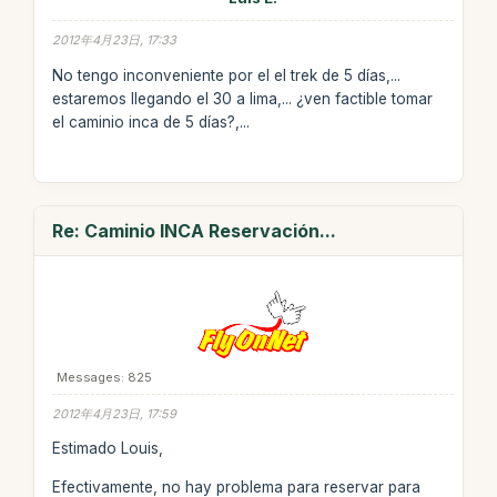
2012年4月23日, 17:33
No tengo inconveniente por el el trek de 5 días,...
estaremos llegando el 30 a lima,... ¿ven factible tomar
el caminio inca de 5 días?,...
Re: Caminio INCA Reservación...
Messages: 825
2012年4月23日, 17:59
Estimado Louis,
Efectivamente, no hay problema para reservar para