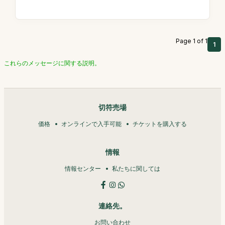
Page 1 of 1
1
これらのメッセージに関する説明。
切符売場
価格
オンラインで入手可能
チケットを購入する
情報
情報センター
私たちに関しては
連絡先。
お問い合わせ