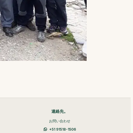
連絡先。
お問い合わせ
+51 91518-1506