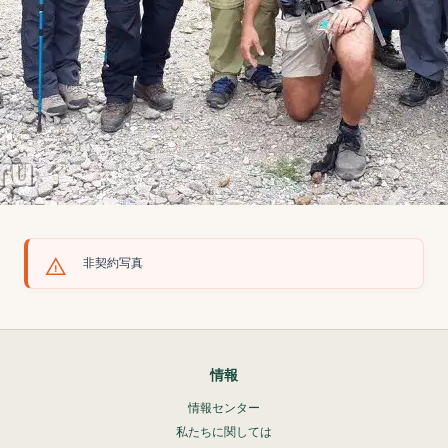
非契約写真
情報
情報センター
私たちに関しては