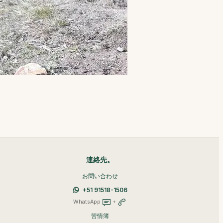
連絡先。
お問い合わせ
+51 91518-1506
WhatsApp
+
苦情簿