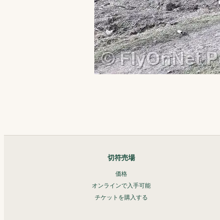
切符売場
価格
オンラインで入手可能
チケットを購入する