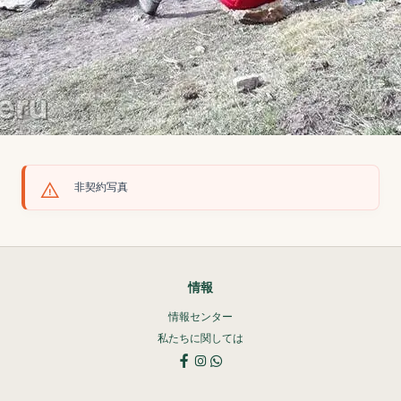
非契約写真
情報
情報センター
私たちに関しては