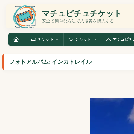
マチュピチュチケット
安全で簡単な方法で入場券を購入する
チケット
チャット
マチュピチ
フォトアルバム: インカトレイル