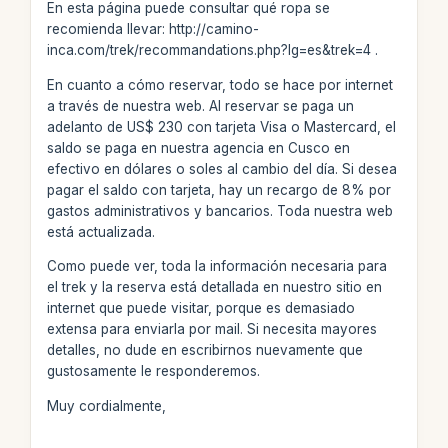
En esta página puede consultar qué ropa se
recomienda llevar: http://camino-
inca.com/trek/recommandations.php?lg=es&trek=4 .
En cuanto a cómo reservar, todo se hace por internet
a través de nuestra web. Al reservar se paga un
adelanto de US$ 230 con tarjeta Visa o Mastercard, el
saldo se paga en nuestra agencia en Cusco en
efectivo en dólares o soles al cambio del día. Si desea
pagar el saldo con tarjeta, hay un recargo de 8% por
gastos administrativos y bancarios. Toda nuestra web
está actualizada.
Como puede ver, toda la información necesaria para
el trek y la reserva está detallada en nuestro sitio en
internet que puede visitar, porque es demasiado
extensa para enviarla por mail. Si necesita mayores
detalles, no dude en escribirnos nuevamente que
gustosamente le responderemos.
Muy cordialmente,