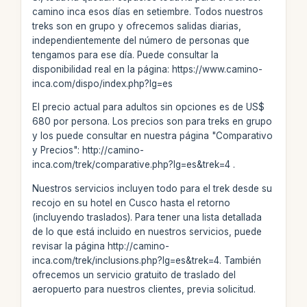
camino inca esos días en setiembre. Todos nuestros
treks son en grupo y ofrecemos salidas diarias,
independientemente del número de personas que
tengamos para ese día. Puede consultar la
disponibilidad real en la página: https://www.camino-
inca.com/dispo/index.php?lg=es
El precio actual para adultos sin opciones es de US$
680 por persona. Los precios son para treks en grupo
y los puede consultar en nuestra página "Comparativo
y Precios": http://camino-
inca.com/trek/comparative.php?lg=es&trek=4 .
Nuestros servicios incluyen todo para el trek desde su
recojo en su hotel en Cusco hasta el retorno
(incluyendo traslados). Para tener una lista detallada
de lo que está incluido en nuestros servicios, puede
revisar la página http://camino-
inca.com/trek/inclusions.php?lg=es&trek=4. También
ofrecemos un servicio gratuito de traslado del
aeropuerto para nuestros clientes, previa solicitud.