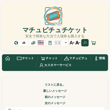
マチュピチュチケット
安全で簡単な方法で入場券を購入する
JA
USD
チケット
チャット
マチュピチュ
情報
カスタマーサービス
リストに戻る。
新しいメッセージ
前のメッセージ
次のメッセージ