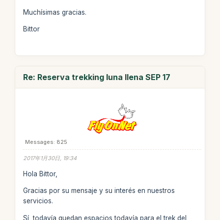
Muchísimas gracias.
Bittor
Re: Reserva trekking luna llena SEP 17
Messages: 825
2017年1月30日, 19:34
Hola Bittor,
Gracias por su mensaje y su interés en nuestros
servicios.
Sí, todavía quedan espacios todavía para el trek del