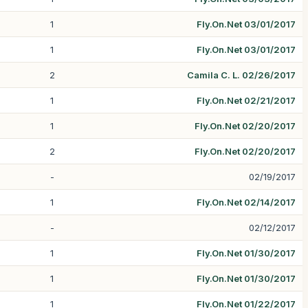
1
Fly.On.Net 03/01/2017
1
Fly.On.Net 03/01/2017
2
Camila C. L. 02/26/2017
1
Fly.On.Net 02/21/2017
1
Fly.On.Net 02/20/2017
2
Fly.On.Net 02/20/2017
-
02/19/2017
1
Fly.On.Net 02/14/2017
-
02/12/2017
1
Fly.On.Net 01/30/2017
1
Fly.On.Net 01/30/2017
1
Fly.On.Net 01/22/2017