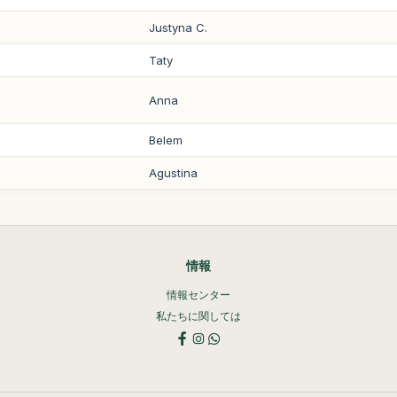
Justyna C.
Taty
Anna
Belem
Agustina
情報
情報センター
私たちに関しては