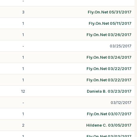
-
3
Fly.On.Net 05/31/2017
1
Fly.On.Net 05/11/2017
1
Fly.On.Net 03/26/2017
-
03/25/2017
1
Fly.On.Net 03/24/2017
1
Fly.On.Net 03/22/2017
1
Fly.On.Net 03/22/2017
12
Daniela B. 03/23/2017
-
03/12/2017
1
Fly.On.Net 03/07/2017
2
Hildene C. 03/05/2017
1
Fly.On.Net 03/03/2017