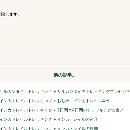
削除します。
他の記事。
サルカンタイ・トレッキング » サルカンタイのトレッキングプレゼン
インカトレイルトレッキング » お勧め - インカトレイル4日
インカトレイルトレッキング » 2日間と4日間のトレッキングの違い
インカトレイルトレッキング » インカトレイルの紹介
インカトレイルトレッキング » インカトレイルの規則