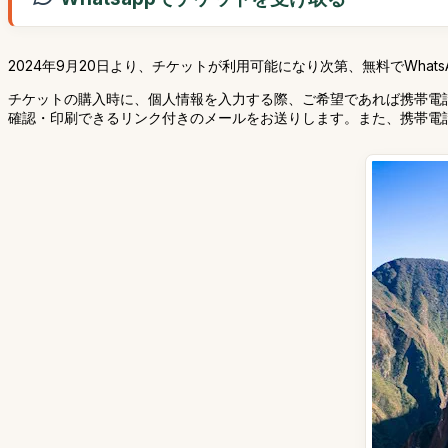
2024年9月20日より、チケットが利用可能になり次第、無料でWha
チケットの購入時に、個人情報を入力する際、ご希望であれば携帯電
確認・印刷できるリンク付きのメールをお送りします。また、携帯電話