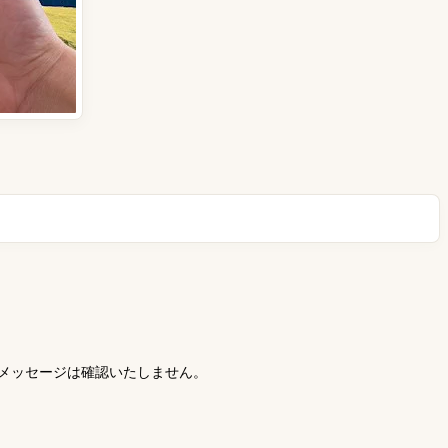
、受信メッセージは確認いたしません。