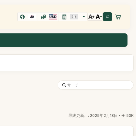
JA
USD
最終更新。: 2025年2月18日 •
50K