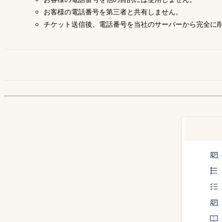
お客様の電話番号を第三者と共有しません。
チケット送信後、電話番号を当社のサーバーから完全に