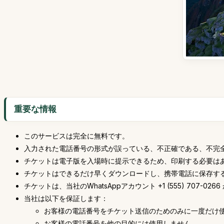
重要な情報
このサービスは完全に無料です。
入力された電話番号の形式が誤っている、不正確である、不完
チケットは電子版を入場時に提示できるため、印刷する必要は
チケットはできるだけ早くダウンロードし、携帯電話に保存す
チケットは、当社のWhatsAppアカウント +1 (555) 7
当社は以下を保証します：
お客様の電話番号をチケット送信のためのみに一度だけ
お客様の電話番号を他の目的には使用しません。