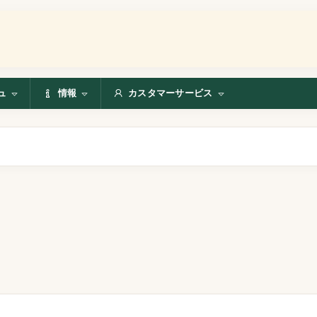
ュ
情報
カスタマーサービス