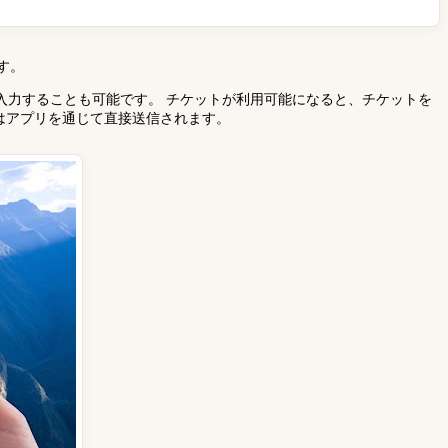
す。
入力することも可能です。 チケットが利用可能になると、チケットを
トはアプリを通じて直接送信されます。